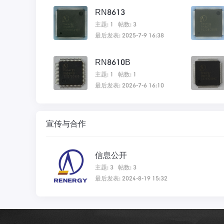
RN8613
主题: 1
帖数: 3
最后发表: 2025-7-9 16:38
RN8610B
主题: 1
帖数: 1
最后发表: 2026-7-6 16:10
宣传与合作
信息公开
主题: 3
帖数: 3
最后发表: 2024-8-19 15:32