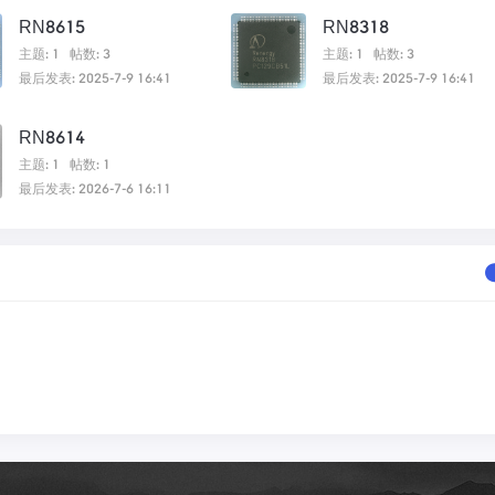
RN8615
RN8318
主题: 1
帖数: 3
主题: 1
帖数: 3
最后发表: 2025-7-9 16:41
最后发表: 2025-7-9 16:41
RN8614
主题: 1
帖数: 1
最后发表: 2026-7-6 16:11