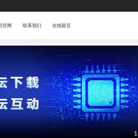
司官网
联系我们
在线留言
1