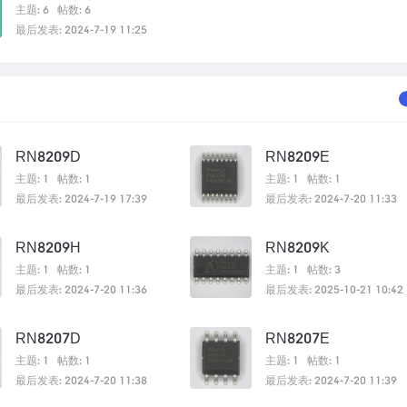
主题: 6
帖数: 6
最后发表: 2024-7-19 11:25
RN8209D
RN8209E
主题: 1
帖数: 1
主题: 1
帖数: 1
最后发表: 2024-7-19 17:39
最后发表: 2024-7-20 11:33
RN8209H
RN8209K
主题: 1
帖数: 1
主题: 1
帖数: 3
最后发表: 2024-7-20 11:36
最后发表: 2025-10-21 10:42
RN8207D
RN8207E
主题: 1
帖数: 1
主题: 1
帖数: 1
最后发表: 2024-7-20 11:38
最后发表: 2024-7-20 11:39