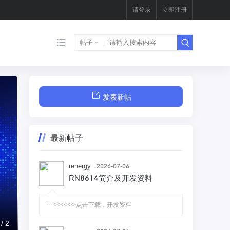
请登录
立即注册
帖子
发表新帖
最新帖子
renergy
2026-07-06
RN8614简介及开发资料
---->>>>>>点击下载，开发资料
/
2