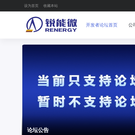
设为首页
收藏本站
开发者论坛首页
公
论坛公告