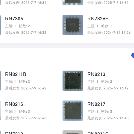
最后发表: 2025-7-7 16:31
最后发表: 2025-7-7 16:32
RN7306
RN7326E
主题: 1
帖数: 2
主题: 1
帖数: 1
最后发表: 2025-7-7 16:32
最后发表: 2024-7-19 17:26
RN8211B
RN8213
主题: 1
帖数: 3
主题: 1
帖数: 3
最后发表: 2025-7-9 16:42
最后发表: 2025-7-9 16:42
RN8215
RN8217
主题: 1
帖数: 3
主题: 1
帖数: 3
最后发表: 2025-7-9 16:42
最后发表: 2025-7-9 16:43