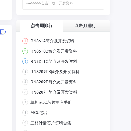
---->>>>>点击下载：开发资料
点击周排行
点击月排行
1
RN8614简介及开发资料
2
RN8610B简介及开发资料
3
RN8211C简介及开发资料
4
RN8209TB简介及开发资料
5
RN8209T简介及开发资料
6
RN8207H简介及开发资料
7
单相SOC芯片用户手册
8
MCU芯片
9
三相计量芯片资料合集