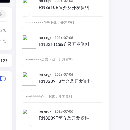
renergy
2026-07-06
RN8610B简介及开发资料
多
---->>>>>>点击下载，开发资料
378
renergy
2026-07-06
175
RN8211C简介及开发资料
------>>>>点击下载：开发资料
1127
renergy
2026-07-06
RN8209TB简介及开发资料
---->>>>>点击下载：开发资料
renergy
2026-07-06
RN8209T简介及开发资料