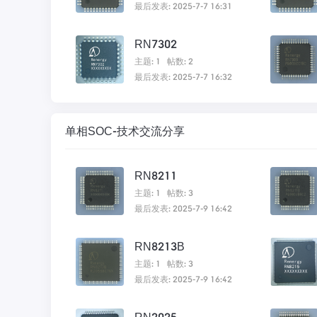
最后发表: 2025-7-7 16:31
RN7302
主题: 1
帖数: 2
最后发表: 2025-7-7 16:32
单相SOC-技术交流分享
RN8211
主题: 1
帖数: 3
最后发表: 2025-7-9 16:42
RN8213B
主题: 1
帖数: 3
最后发表: 2025-7-9 16:42