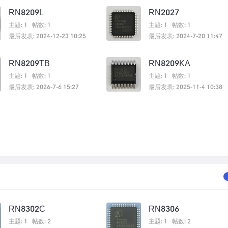
RN8209L
RN2027
主题: 1
帖数: 1
主题: 1
帖数: 1
最后发表: 2024-12-23 10:25
最后发表: 2024-7-20 11:47
RN8209TB
RN8209KA
主题: 1
帖数: 1
主题: 1
帖数: 1
最后发表: 2026-7-6 15:27
最后发表: 2025-11-4 10:38
RN8302C
RN8306
主题: 1
帖数: 2
主题: 1
帖数: 2