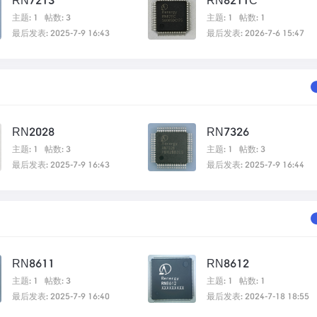
RN7213
RN8211C
主题: 1
帖数: 3
主题: 1
帖数: 1
最后发表: 2025-7-9 16:43
最后发表: 2026-7-6 15:47
RN2028
RN7326
主题: 1
帖数: 3
主题: 1
帖数: 3
最后发表: 2025-7-9 16:43
最后发表: 2025-7-9 16:44
RN8611
RN8612
主题: 1
帖数: 3
主题: 1
帖数: 1
最后发表: 2025-7-9 16:40
最后发表: 2024-7-18 18:55