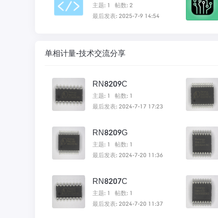
主题: 1
帖数: 2
最后发表: 2025-7-9 14:54
单相计量-技术交流分享
RN8209C
主题: 1
帖数: 1
最后发表: 2024-7-17 17:23
RN8209G
主题: 1
帖数: 1
最后发表: 2024-7-20 11:36
RN8207C
主题: 1
帖数: 1
最后发表: 2024-7-20 11:37