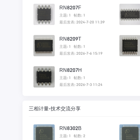
RN8207F
主题: 1
帖数: 1
最后发表: 2024-7-20 11:39
RN8209T
主题: 1
帖数: 1
最后发表: 2026-7-6 15:19
RN8207H
主题: 1
帖数: 1
最后发表: 2026-7-3 11:24
三相计量-技术交流分享
RN8302B
主题: 1
帖数: 2