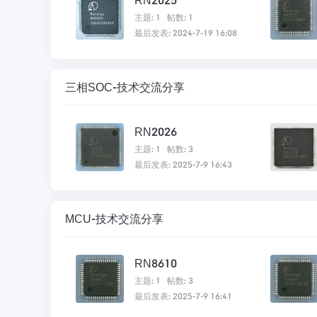
RN2025
主题: 1
帖数: 1
最后发表: 2024-7-19 16:08
三相SOC-技术交流分享
RN2026
主题: 1
帖数: 3
最后发表: 2025-7-9 16:43
MCU-技术交流分享
RN8610
主题: 1
帖数: 3
最后发表: 2025-7-9 16:41